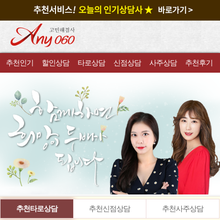
추천인기
할인상담
타로상담
신점상담
사주상담
추천후기
추천타로상담
추천신점상담
추천사주상담