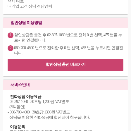
색채 타로
대기업 고객 상담 전담경력
일반상담 이용방법
1
할인상담은 충전 후 02-397-1060 번으로 전화 0 번 선택, 455 번을 누
르시면 연결됩니다.
2
060-700-4600 번으로 전화한 후 0 번 선택, 455 번을 누르시면 연결됩
니다.
할인상담 충전 바로가기
서비스안내
전화상담 이용요금
- 02-397-1060 : 30초당 1,200원 VAT별도
(8% 할인)
- 060-700-4600 : 30초당 1300원 VAT별도
상담을 이용한 전화요금에 합산되어 청구됩니다.
이용문의